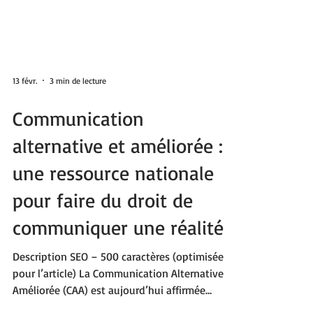
13 févr.
3 min de lecture
Communication
alternative et améliorée :
une ressource nationale
pour faire du droit de
communiquer une réalité
Description SEO – 500 caractères (optimisée
pour l’article) La Communication Alternative et
Améliorée (CAA) est aujourd’hui affirmée