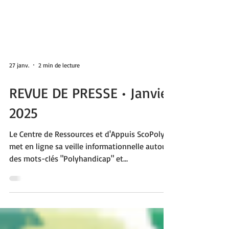
27 janv.
2 min de lecture
REVUE DE PRESSE • Janvier
2025
Le Centre de Ressources et d'Appuis ScoPoly
met en ligne sa veille informationnelle autour
des mots-clés "Polyhandicap" et
"Apprentissages e