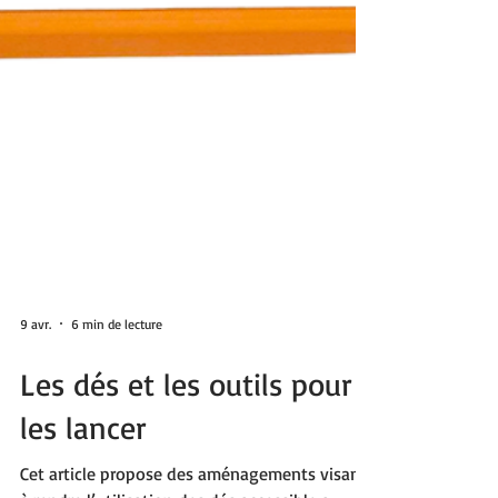
9 avr.
6 min de lecture
Les dés et les outils pour