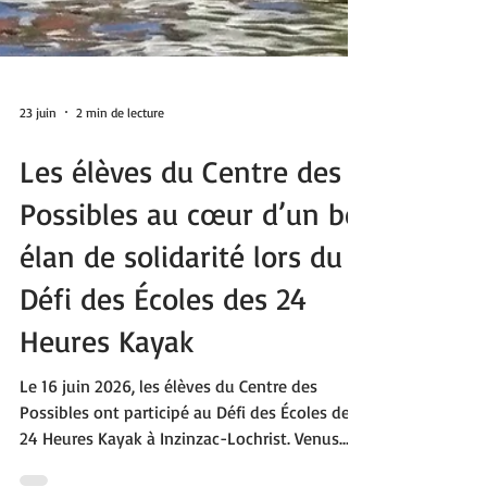
23 juin
2 min de lecture
Les élèves du Centre des
Possibles au cœur d’un bel
élan de solidarité lors du
Défi des Écoles des 24
Heures Kayak
Le 16 juin 2026, les élèves du Centre des
Possibles ont participé au Défi des Écoles des
24 Heures Kayak à Inzinzac-Lochrist. Venus