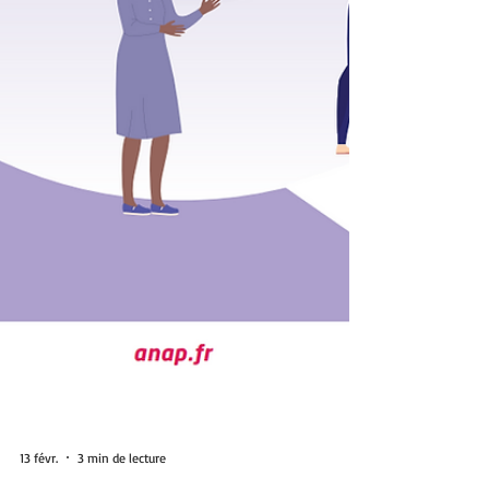
13 févr.
3 min de lecture