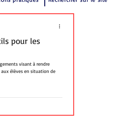
ils pour les
agements visant à rendre
e aux élèves en situation de