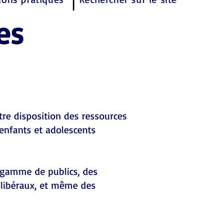
es
tre disposition des ressources
 enfants et adolescents
 gamme de publics, des
 libéraux, et même des