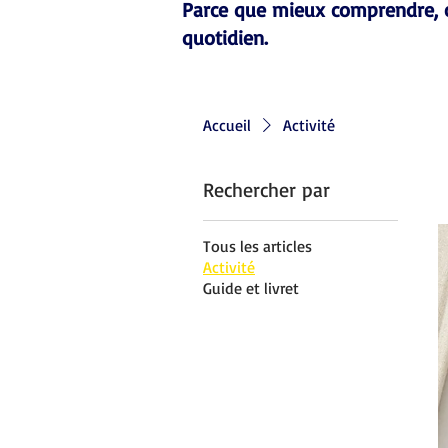
Parce que mieux comprendre, c’
quotidien.
Accueil
Activité
Rechercher par
Tous les articles
Activité
Guide et livret