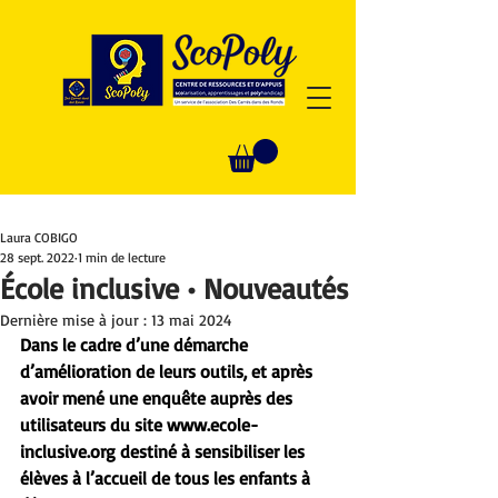
Laura COBIGO
28 sept. 2022
1 min de lecture
École inclusive • Nouveautés
Dernière mise à jour :
13 mai 2024
Dans le cadre d’une démarche 
d’amélioration de leurs outils, et après 
avoir mené une enquête auprès des 
utilisateurs du site www.ecole-
inclusive.org destiné à sensibiliser les 
élèves à l’accueil de tous les enfants à 