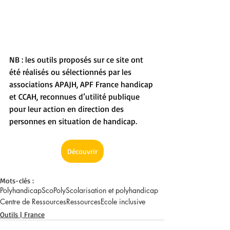
NB : les outils proposés sur ce site ont 
été réalisés ou sélectionnés par les 
associations APAJH, APF France handicap 
et CCAH, reconnues d’utilité publique 
pour leur action en direction des 
personnes en situation de handicap.
Découvrir
Mots-clés :
Polyhandicap
ScoPoly
Scolarisation et polyhandicap
Centre de Ressources
Ressources
Ecole inclusive
Outils | France