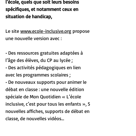
l’école, quels que soit leurs besoins 
spécifiques, et notamment ceux en 
situation de handicap,
Le site 
www.ecole-inclusive.org
 propose 
une nouvelle version avec :
• Des ressources gratuites adaptées à 
l’âge des élèves, du CP au lycée ;
• Des activités pédagogiques en lien 
avec les programmes scolaires ;
• De nouveaux supports pour animer le 
débat en classe : une nouvelle édition 
spéciale de Mon Quotidien « L’école 
inclusive, c’est pour tous les enfants », 5 
nouvelles affiches, supports de débat en 
classe, de nouvelles vidéos…