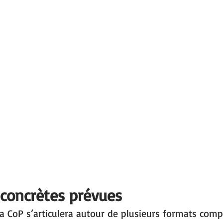
 concrètes prévues
 CoP s’articulera autour de plusieurs formats comp