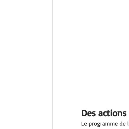
Des actions
Le programme de la