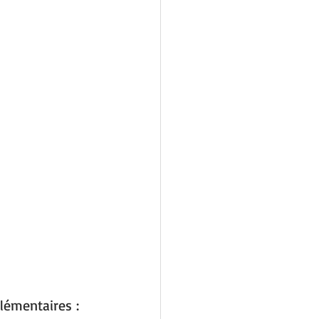
lémentaires :