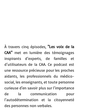
À travers cinq épisodes, 
"Les voix de la 
CAA"
 met en lumière des témoignages 
inspirants d’experts, de familles et 
d’utilisateurs de la CAA. Ce podcast est 
une ressource précieuse pour les proches 
aidants, les professionnels du médico-
social, les enseignants, et toute personne 
curieuse d'en savoir plus sur l’importance 
de la communication pour 
l’autodétermination et la citoyenneté 
des personnes non verbales.