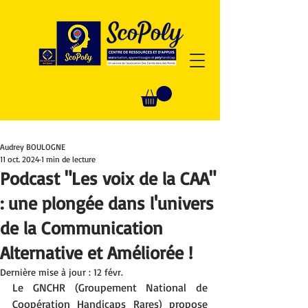
Audrey BOULOGNE
11 oct. 2024
1 min de lecture
Podcast "Les voix de la CAA"
: une plongée dans l'univers
de la Communication
Alternative et Améliorée !
Dernière mise à jour :
12 févr.
Le GNCHR (Groupement National de 
Coopération Handicaps Rares) propose 