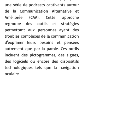
une série de podcasts captivants autour 
de la Communication Alternative et 
Améliorée (CAA). Cette approche 
regroupe des outils et stratégies 
permettant aux personnes ayant des 
troubles complexes de la communication 
d'exprimer leurs besoins et pensées 
autrement que par la parole. Ces outils 
incluent des pictogrammes, des signes, 
des logiciels ou encore des dispositifs 
technologiques tels que la navigation 
oculaire.