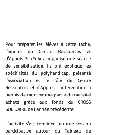
Pour préparer les élèves à cette tâche, 
l'équipe du Centre Ressources et 
d'Appuis ScoPoly a organisé une séance 
de sensibilisation. Ils ont expliqué les 
spécificités du polyhandicap, présenté 
l'association et le rôle du Centre 
Ressources et d'Appuis. L’intervention a 
permis de montrer une partie du matériel 
acheté grâce aux fonds du CROSS 
SOLIDAIRE de l’année précédente.
L'activité s'est terminée par une session 
participative autour du Tableau de 