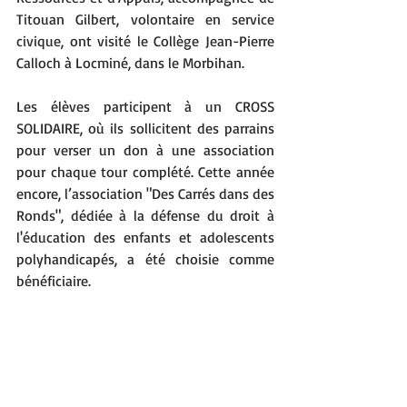
Titouan Gilbert, volontaire en service 
civique, ont visité le Collège Jean-Pierre 
Calloch à Locminé, dans le Morbihan.
Les élèves participent à un CROSS 
SOLIDAIRE, où ils sollicitent des parrains 
pour verser un don à une association 
pour chaque tour complété. Cette année 
encore, l’association "Des Carrés dans des 
Ronds", dédiée à la défense du droit à 
l'éducation des enfants et adolescents 
polyhandicapés, a été choisie comme 
bénéficiaire.