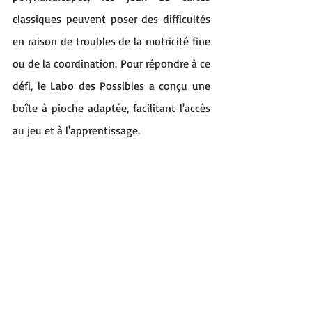
classiques peuvent poser des difficultés 
en raison de troubles de la motricité fine 
ou de la coordination. Pour répondre à ce 
défi, le Labo des Possibles a conçu une 
boîte à pioche adaptée, facilitant l'accès 
au jeu et à l'apprentissage.