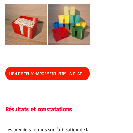
LIEN DE TELECHARGEMENT VERS LA PLATEFORME
Résultats et constatations
Les premiers retours sur l'utilisation de la 