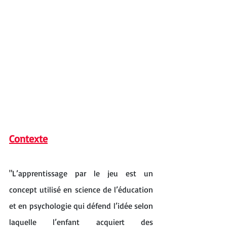
Contexte
"
L’apprentissage par le jeu est un 
concept utilisé en science de l’éducation 
et en psychologie qui défend l’idée selon 
laquelle l’enfant acquiert des 