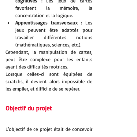
cognitives :
 Les jeux de cartes 
favorisent la mémoire, la 
concentration et la logique.
Apprentissages transversaux :
 Les 
jeux peuvent être adaptés pour 
travailler différentes notions 
(mathématiques, sciences, etc.).
Cependant, la manipulation de cartes, 
peut être complexe pour les enfants 
ayant des difficultés motrices.
Lorsque celles-ci sont équipées de 
scratchs, il devient alors impossible de 
les empiler, et difficile de se repérer.
Objectif du projet
L'objectif de ce projet était de concevoir 