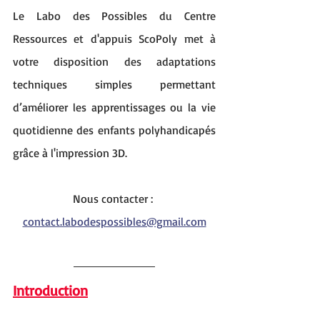
Le Labo des Possibles du Centre 
Ressources et d'appuis ScoPoly met à 
votre disposition des adaptations 
techniques simples permettant 
d’améliorer les apprentissages ou la vie 
quotidienne des enfants polyhandicapés 
grâce à l'impression 3D.
Nous contacter : 
contact.labodespossibles@gmail.com
Introduction