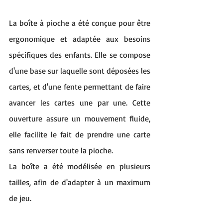
La boîte à pioche a été conçue pour être 
ergonomique et adaptée aux besoins 
spécifiques des enfants. Elle se compose 
d'une base sur laquelle sont déposées les 
cartes, et d'une fente permettant de faire 
avancer les cartes une par une. Cette 
ouverture assure un mouvement fluide, 
elle facilite le fait de prendre une carte 
sans renverser toute la pioche.
La boîte a été modélisée en plusieurs 
tailles, afin de d'adapter à un maximum 
de jeu.