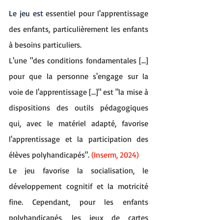
Le jeu est
 essentiel pour l'apprentissage 
des enfants, particulièrement les enfants 
à besoins particuliers. 
L'une "des conditions fondamentales [...] 
pour que la personne s'engage sur la 
voie de l'apprentissage [...]" est "la mise à 
dispositions des outils pédagogiques 
qui, avec le matériel adapté, favorise 
l'apprentissage et la participation des 
élèves polyhandicapés". 
(Inserm, 2024)
Le jeu favorise la socialisation, le 
développement cognitif et la motricité 
fine. Cependant, pour les enfants 
polyhandicapés, les jeux de cartes 