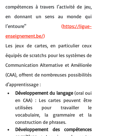
compétences à travers l’activité de jeu, 
en donnant un sens au monde qui 
l’entoure" 
(
https://ligue-
enseignement.be/
)
Les jeux de cartes, en particulier ceux 
équipés de scratchs pour les systèmes de 
Communication Alternative et Améliorée 
(CAA), offrent de nombreuses possibilités 
d'apprentissage :
Développement du langage 
(oral oui 
en CAA) : Les cartes peuvent être 
utilisées pour travailler le 
vocabulaire, la grammaire et la 
construction de phrases.
Développement des compétences 