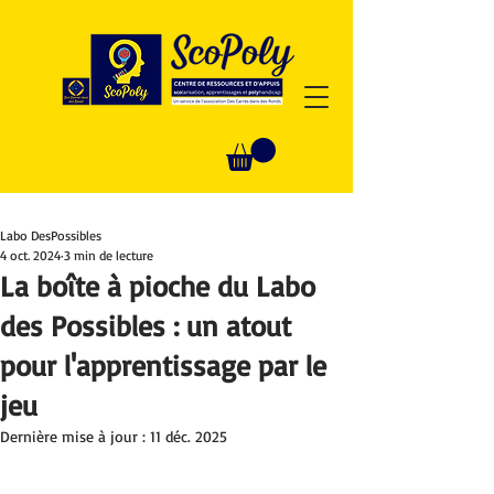
Labo DesPossibles
4 oct. 2024
3 min de lecture
La boîte à pioche du Labo
des Possibles : un atout
pour l'apprentissage par le
jeu
Dernière mise à jour :
11 déc. 2025