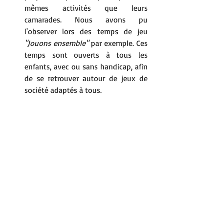
mêmes activités que leurs 
camarades. Nous avons pu 
l'observer lors des temps de jeu 
"Jouons ensemble"
 par exemple. Ces 
temps sont ouverts à tous les 
enfants, avec ou sans handicap, afin 
de se retrouver autour de jeux de 
société adaptés à tous.