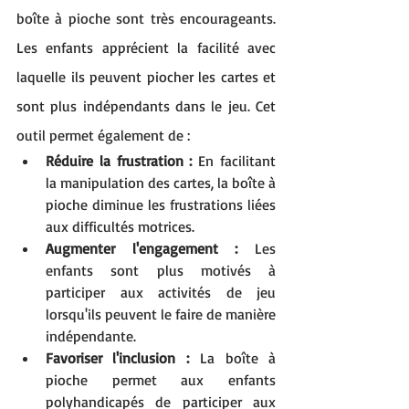
boîte à pioche sont très encourageants. 
Les enfants apprécient la facilité avec 
laquelle ils peuvent piocher les cartes et 
sont plus indépendants dans le jeu. Cet 
outil permet également de :
Réduire la frustration :
 En facilitant 
la manipulation des cartes, la boîte à 
pioche diminue les frustrations liées 
aux difficultés motrices.
Augmenter l'engagement :
 Les 
enfants sont plus motivés à 
participer aux activités de jeu 
lorsqu'ils peuvent le faire de manière 
indépendante.
Favoriser l'inclusion :
 La boîte à 
pioche permet aux enfants 
polyhandicapés de participer aux 