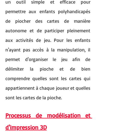
un outil simple et efficace pour 
permettre aux enfants polyhandicapés 
de piocher des cartes de manière 
autonome et de participer pleinement 
aux activités de jeu. Pour les enfants 
n'ayant pas accès à la manipulation, il 
permet d'organiser le jeu afin de 
délimiter la pioche et de bien 
comprendre quelles sont les cartes qui 
appartiennent à chaque joueur et quelles 
sont les cartes de la pioche.
Processus de modélisation et 
d'impression 3D