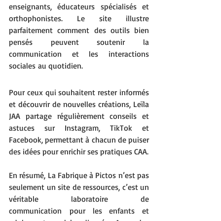
enseignants, éducateurs spécialisés et 
orthophonistes. Le site illustre 
parfaitement comment des outils bien 
pensés peuvent soutenir la 
communication et les interactions 
sociales au quotidien.
Pour ceux qui souhaitent rester informés 
et découvrir de nouvelles créations, Leïla 
JAA partage régulièrement conseils et 
astuces sur Instagram, TikTok et 
Facebook, permettant à chacun de puiser 
des idées pour enrichir ses pratiques CAA.
En résumé, La Fabrique à Pictos n’est pas 
seulement un site de ressources, c’est un 
véritable laboratoire de 
communication pour les enfants et 