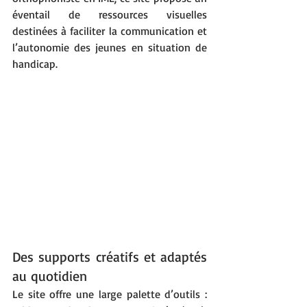
éventail de ressources visuelles 
destinées à faciliter la communication et 
l’autonomie des jeunes en situation de 
handicap.
Des supports créatifs et adaptés 
au quotidien
Le site offre une large palette d’outils : 