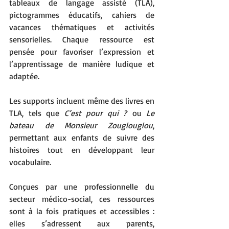
tableaux de langage assisté (TLA), 
pictogrammes éducatifs, cahiers de 
vacances thématiques et activités 
sensorielles. Chaque ressource est 
pensée pour favoriser l’expression et 
l’apprentissage de manière ludique et 
adaptée. 
Les supports incluent même des livres en 
TLA, tels que 
C’est pour qui ?
 ou 
Le 
bateau de Monsieur Zouglouglou
, 
permettant aux enfants de suivre des 
histoires tout en développant leur 
vocabulaire.
Conçues par une professionnelle du 
secteur médico-social, ces ressources 
sont à la fois pratiques et accessibles : 
elles s’adressent aux parents, 