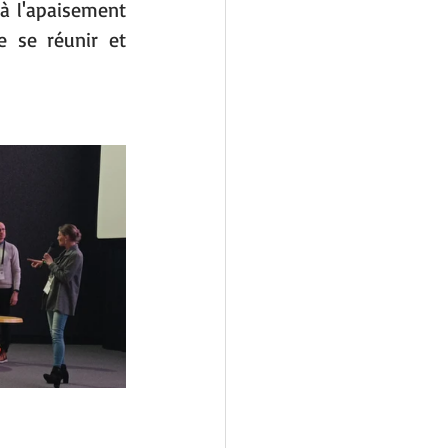
à l'apaisement 
 se réunir et 