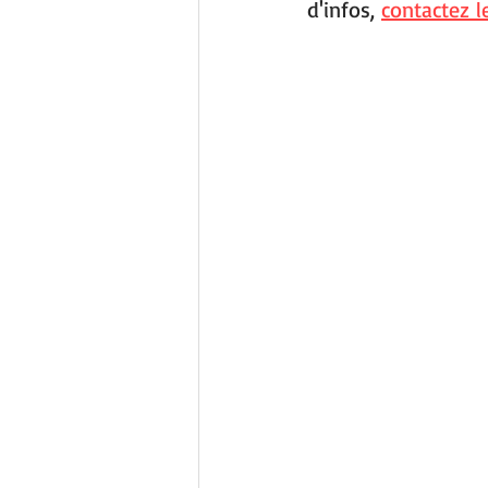
d'infos, 
contactez 