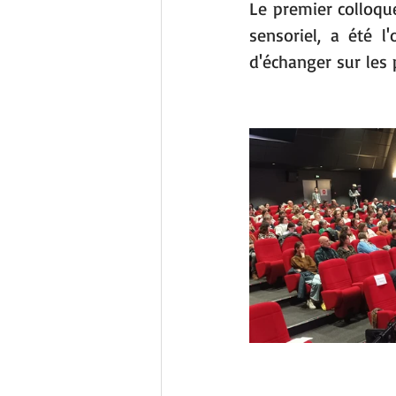
Le premier colloqu
sensoriel, a été 
d'échanger sur les 