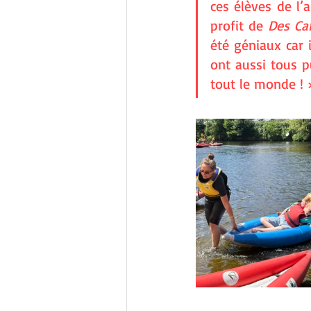
ces élèves de l’
profit de 
Des Ca
été géniaux car i
ont aussi tous p
tout le monde ! 