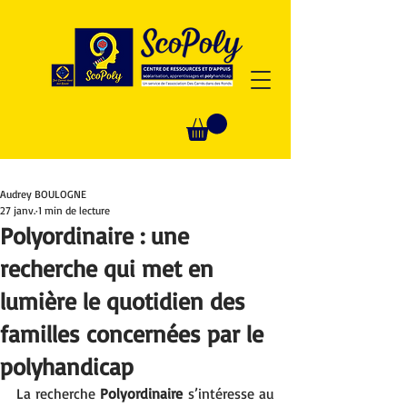
Audrey BOULOGNE
27 janv.
1 min de lecture
Polyordinaire : une
recherche qui met en
lumière le quotidien des
familles concernées par le
polyhandicap
La recherche 
Polyordinaire
 s’intéresse au 