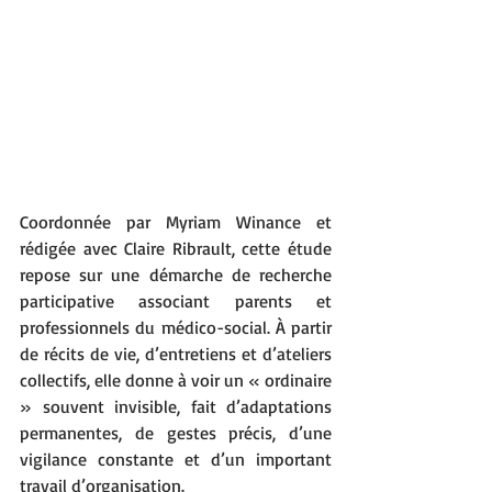
Coordonnée par Myriam Winance et 
rédigée avec Claire Ribrault, cette étude 
repose sur une démarche de recherche 
participative associant parents et 
professionnels du médico-social. À partir 
de récits de vie, d’entretiens et d’ateliers 
collectifs, elle donne à voir un « ordinaire 
» souvent invisible, fait d’adaptations 
permanentes, de gestes précis, d’une 
vigilance constante et d’un important 
travail d’organisation.