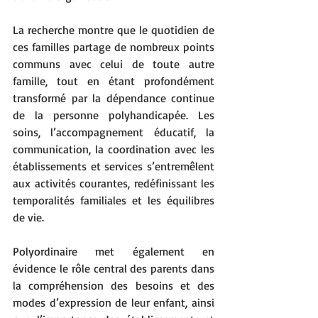
La recherche montre que le quotidien de 
ces familles partage de nombreux points 
communs avec celui de toute autre 
famille, tout en étant profondément 
transformé par la dépendance continue 
de la personne polyhandicapée. Les 
soins, l’accompagnement éducatif, la 
communication, la coordination avec les 
établissements et services s’entremêlent 
aux activités courantes, redéfinissant les 
temporalités familiales et les équilibres 
de vie.
Polyordinaire met également en 
évidence le rôle central des parents dans 
la compréhension des besoins et des 
modes d’expression de leur enfant, ainsi 