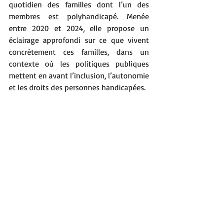
quotidien des familles dont l’un des 
membres est polyhandicapé. Menée 
entre 2020 et 2024, elle propose un 
éclairage approfondi sur ce que vivent 
concrètement ces familles, dans un 
contexte où les politiques publiques 
mettent en avant l’inclusion, l’autonomie 
et les droits des personnes handicapées.