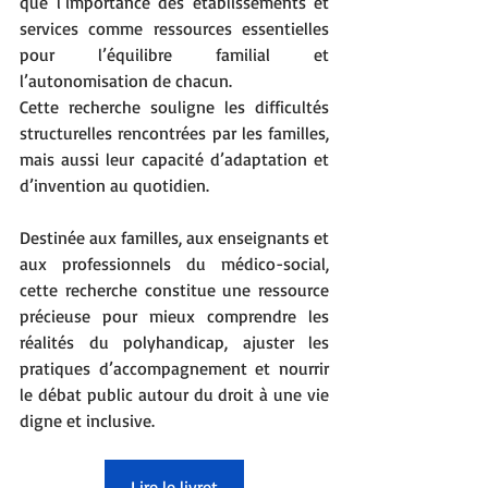
que l’importance des établissements et 
services comme ressources essentielles 
pour l’équilibre familial et 
l’autonomisation de chacun.
Cette recherche souligne les difficultés 
structurelles rencontrées par les familles, 
mais aussi leur capacité d’adaptation et 
d’invention au quotidien.
Destinée aux familles, aux enseignants et 
aux professionnels du médico-social, 
cette recherche constitue une ressource 
précieuse pour mieux comprendre les 
réalités du polyhandicap, ajuster les 
pratiques d’accompagnement et nourrir 
le débat public autour du droit à une vie 
digne et inclusive.
Lire le livret