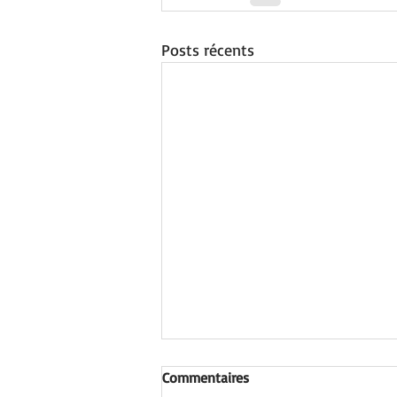
Posts récents
Commentaires