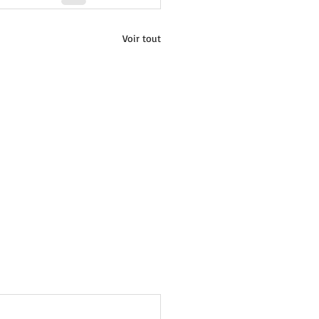
Voir tout