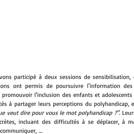
vons participé à deux sessions de sensibilisation,
ions ont permis de poursuivre l'information des 
 promouvoir l'inclusion des enfants et adolescents 
ités à partager leurs perceptions du polyhandicap, 
e veut dire pour vous le mot polyhandicap ?"
. Leu
crètes, incluant des difficultés à se déplacer, à m
 communiquer, ...