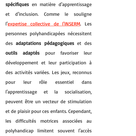
spécifiques
 en matière d'apprentissage 
et d'inclusion. Comme le souligne 
l'
expertise collective de l'INSERM
. Les 
personnes polyhandicapées nécessitent 
des 
adaptations pédagogiques
 et des 
outils adaptés
 pour favoriser leur 
développement et leur participation à 
des activités variées. Les jeux, reconnus 
pour leur rôle essentiel dans 
l'apprentissage et la socialisation, 
peuvent être un vecteur de stimulation 
et de plaisir pour ces enfants. Cependant, 
les difficultés motrices associées au 
polyhandicap limitent souvent l'accès 