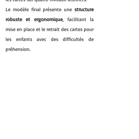
Le modèle final présente une 
structure 
robuste et ergonomique
, facilitant la 
mise en place et le retrait des cartes pour 
les enfants avec des difficultés de 
préhension.