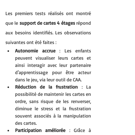
Les premiers tests réalisés ont montré 
que le 
support de cartes 4 étages
 répond 
aux besoins identifiés. Les observations 
suivantes ont été faites :
Autonomie accrue
 : Les enfants 
peuvent visualiser leurs cartes et 
ainsi interagir avec leur partenaire 
d'apprentissage pour être acteur 
dans le jeu, via leur outil de CAA. 
Réduction de la frustration
 : La 
possibilité de maintenir les cartes en 
ordre, sans risque de les renverser, 
diminue le stress et la frustration 
souvent associés à la manipulation 
des cartes.
Participation améliorée
 : Grâce à 