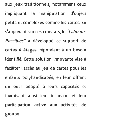
aux jeux traditionnels, notamment ceux 
impliquant la manipulation d'objets 
petits et complexes comme les cartes. En 
s'appuyant sur ces constats, le 
"Labo des 
Possibles"
 a développé ce support de 
cartes 4 étages, répondant à un besoin 
identifié. Cette solution innovante vise à 
faciliter l'accès au jeu de cartes pour les 
enfants polyhandicapés, en leur offrant 
un outil adapté à leurs capacités et 
favorisant ainsi leur inclusion et leur 
participation active
 aux activités de 
groupe.