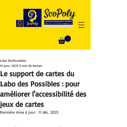
Labo DesPossibles
14 janv. 2025
3 min de lecture
Le support de cartes du
Labo des Possibles : pour
améliorer l'accessibilité des
jeux de cartes
Dernière mise à jour :
11 déc. 2025