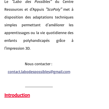
Le 
"Labo des Possibles"
 du Centre 
Ressources et d'Appuis 
"ScoPoly"
 met à 
disposition des adaptations techniques 
simples permettant d’améliorer les 
apprentissages ou la vie quotidienne des 
enfants polyhandicapés grâce à 
l'impression 3D.
Nous contacter : 
contact.labodespossibles@gmail.com
Introduction