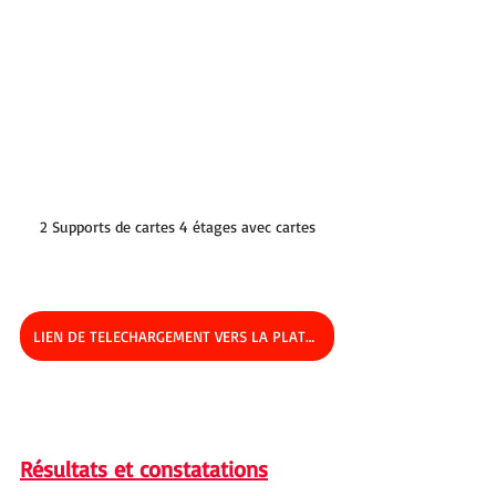
2 Supports de cartes 4 étages avec cartes
LIEN DE TELECHARGEMENT VERS LA PLATEFORME
Résultats et constatations