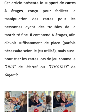
Cet article présente le 
support de cartes 
4 étages
, conçu pour faciliter la 
manipulation des cartes pour les 
personnes ayant des troubles de la 
motricité fine. Il comprend 4 étages, afin 
d'avoir suffisamment de place (parfois 
nécessaire selon le jeu utilisé), mais aussi 
pour trier les cartes lors de jeu comme le 
"UNO"
 de 
Mattel
 ou 
"COCOTAKI" 
de 
Gigamic
.