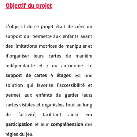
Objectif du projet
L’objectif de ce projet était de créer un 
support qui permette aux enfants ayant 
des limitations motrices de manipuler et 
d’organiser leurs cartes de manière 
indépendante et / ou autonome. Le 
support de cartes 4 étages
 est une 
solution qui favorise l’accessibilité et 
permet aux enfants de garder leurs 
cartes visibles et organisées tout au long 
de l’activité, facilitant ainsi leur 
participation
 et leur 
compréhension
 des 
règles du jeu.