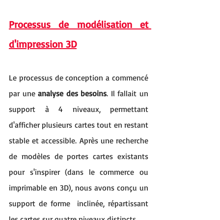
Processus de modélisation et 
d'impression 3D
Le processus de conception a commencé 
par une 
analyse des besoins
. Il fallait un 
support à 4 niveaux, permettant 
d'afficher plusieurs cartes tout en restant 
stable et accessible. Après une recherche 
de modèles de portes cartes existants 
pour s'inspirer (dans le commerce ou 
imprimable en 3D), nous avons conçu un 
support de forme  inclinée, répartissant 
les cartes sur quatre niveaux distincts.