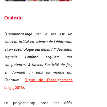
Contexte
"L’apprentissage par le jeu est un 
concept utilisé en science de l’éducation 
et en psychologie qui défend l’idée selon 
laquelle l’enfant acquiert des 
compétences à travers l’activité de jeu, 
en donnant un sens au monde qui 
l’entoure" 
(Ligue de l'enseignement 
belge, 2016)
.
Le polyhandicap pose des 
défis 