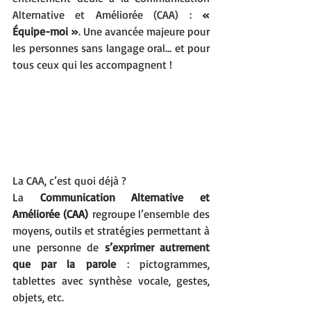
Alternative et Améliorée (CAA) : 
« 
Équipe-moi »
. Une avancée majeure pour 
les personnes sans langage oral… et pour 
tous ceux qui les accompagnent !
La CAA, c’est quoi déjà ?
La 
Communication Alternative et 
Améliorée (CAA)
 regroupe l’ensemble des 
moyens, outils et stratégies permettant à 
une personne de 
s’exprimer autrement 
que par la parole
 : pictogrammes, 
tablettes avec synthèse vocale, gestes, 
objets, etc.