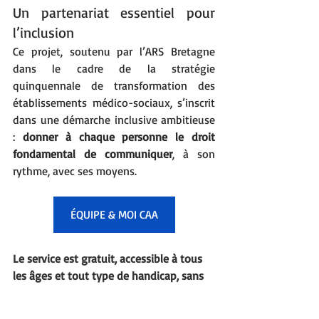
Un partenariat essentiel pour 
l’inclusion
Ce projet, soutenu par l’ARS Bretagne 
dans le cadre de la stratégie 
quinquennale de transformation des 
établissements médico-sociaux, s’inscrit 
dans une démarche inclusive ambitieuse 
: 
donner à chaque personne le droit 
fondamental de communiquer
, à son 
rythme, avec ses moyens.
ÉQUIPE & MOI CAA
Le service est gratuit, accessible à tous 
les âges et tout type de handicap, sans 
condition.
Mots-clés :