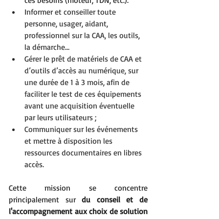
Informer et conseiller toute 
personne, usager, aidant, 
professionnel sur la CAA, les outils, 
la démarche…
Gérer le prêt de matériels de CAA et 
d’outils d’accès au numérique, sur 
une durée de 1 à 3 mois, afin de 
faciliter le test de ces équipements 
avant une acquisition éventuelle 
par leurs utilisateurs ;
Communiquer sur les événements 
et mettre à disposition les 
ressources documentaires en libres 
accès.
Cette mission se concentre 
principalement sur 
du conseil et de 
l'accompagnement aux choix de solution