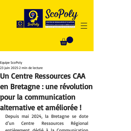
Equipe ScoPoly
23 juin 2025
2 min de lecture
Un Centre Ressources CAA
en Bretagne : une révolution
pour la communication
alternative et améliorée !
Depuis mai 2024, la Bretagne se dote 
d’un Centre Ressources Régional 
entièrement dédié à la Communication 