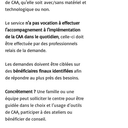
de CAA, qu'elle soit avec/sans matériel et 
technologique ou non.
Le service 
n'a pas vocation à effectuer 
l'accompagnement à l'implémentation 
de la CAA dans le quotidien
, celle-ci doit 
être effectuée par des professionnels 
relais de la demande.
Les demandes doivent être ciblées sur 
des 
bénéficiaires finaux identifiées
 afin 
de répondre au plus près des besoins.
Concrètement ?
 Une famille ou une 
équipe peut solliciter le centre pour être 
guidée dans le choix et l’usage d’outils 
de CAA, participer à des ateliers ou 
bénéficier de conseil.