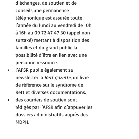
d’échanges, de soutien et de 
conseils,une permanence 
téléphonique est assurée toute 
l’année du lundi au vendredi de 10h 
à 16h au 09 72 47 47 30 (appel non 
surtaxé) mettant à disposition des 
familles et du grand public la 
possibilité d’être en lien avec une 
personne ressource.
l’AFSR publie également sa 
newsletter la 
Rett gazette
, un livre 
de référence sur le syndrome de 
Rett et diverses documentations.
des courriers de soutien sont 
rédigés par l’AFSR afin d’appuyer les 
dossiers administratifs auprès des 
MDPH.