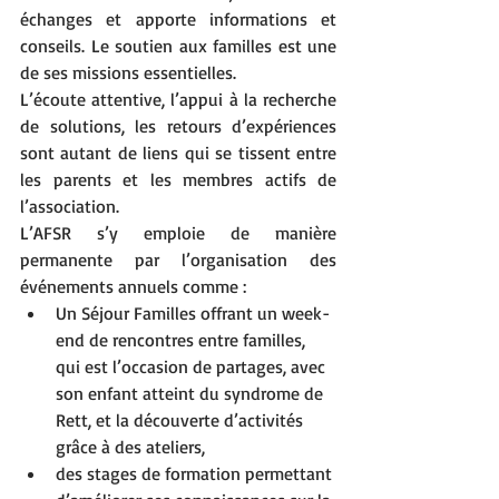
échanges et apporte informations et 
conseils. Le soutien aux familles est une 
de ses missions essentielles.
L’écoute attentive, l’appui à la recherche 
de solutions, les retours d’expériences 
sont autant de liens qui se tissent entre 
les parents et les membres actifs de 
l’association.
L’AFSR s’y emploie de manière 
permanente par l’organisation des 
événements annuels comme :
Un Séjour Familles offrant un week-
end de rencontres entre familles, 
qui est l’occasion de partages, avec 
son enfant atteint du syndrome de 
Rett, et la découverte d’activités 
grâce à des ateliers,
des stages de formation permettant 