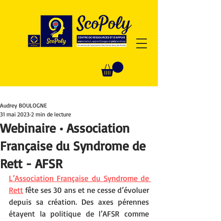
Audrey BOULOGNE
31 mai 2023
2 min de lecture
Webinaire • Association
Française du Syndrome de
Rett - AFSR
L’Association Française du Syndrome de 
Rett
 fête ses 30 ans et ne cesse d’évoluer 
depuis sa création. Des axes pérennes 
étayent la politique de l’AFSR comme 