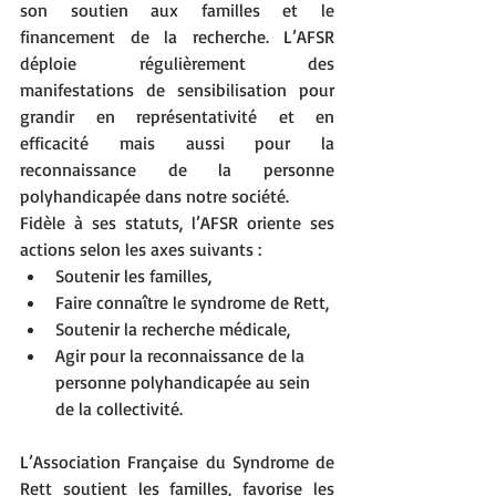
son soutien aux familles et le 
financement de la recherche. L’AFSR 
déploie régulièrement des 
manifestations de sensibilisation pour 
grandir en représentativité et en 
efficacité mais aussi pour la 
reconnaissance de la personne 
polyhandicapée dans notre société.
Fidèle à ses statuts, l’AFSR oriente ses 
actions selon les axes suivants :
Soutenir les familles,
Faire connaître le syndrome de Rett,
Soutenir la recherche médicale,
Agir pour la reconnaissance de la 
personne polyhandicapée au sein 
de la collectivité.
L’Association Française du Syndrome de 
Rett soutient les familles, favorise les 