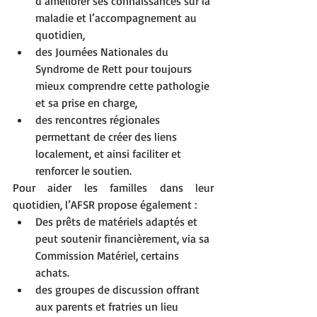
d’améliorer ses connaissances sur la 
maladie et l’accompagnement au 
quotidien,
des Journées Nationales du 
Syndrome de Rett pour toujours 
mieux comprendre cette pathologie 
et sa prise en charge,
des rencontres régionales 
permettant de créer des liens 
localement, et ainsi faciliter et 
renforcer le soutien.
Pour aider les familles dans leur 
quotidien, l’AFSR propose également :
Des prêts de matériels adaptés et 
peut soutenir financièrement, via sa 
Commission Matériel, certains 
achats.
des groupes de discussion offrant 
aux parents et fratries un lieu 