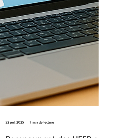
22 juil. 2025
1 min de lecture