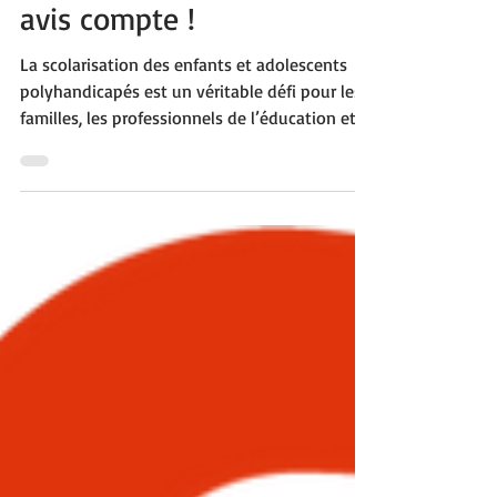
scolarisation des enfants
polyhandicapés : votre
avis compte !
La scolarisation des enfants et adolescents
polyhandicapés est un véritable défi pour les
familles, les professionnels de l’éducation et...