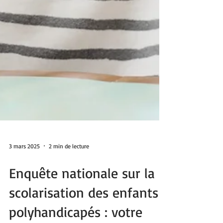
3 mars 2025
2 min de lecture
Enquête nationale sur la