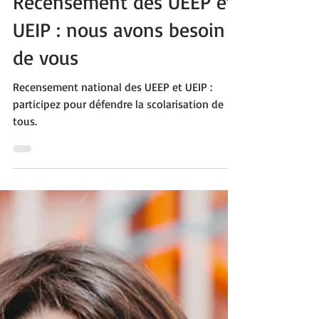
Recensement des UEEP et
UEIP : nous avons besoin
de vous
Recensement national des UEEP et UEIP :
participez pour défendre la scolarisation de
tous.