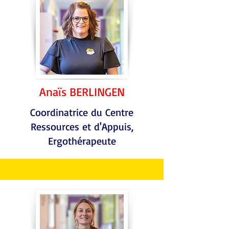
Anaïs BERLINGEN
Coordinatrice du Centre
Ressources et d'Appuis,
Ergothérapeute