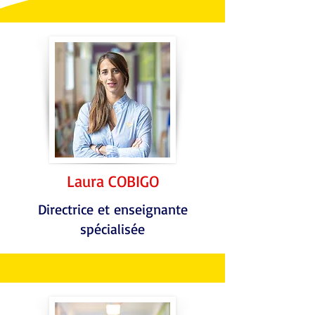
Laura COBIGO
Directrice et enseignante
spécialisée