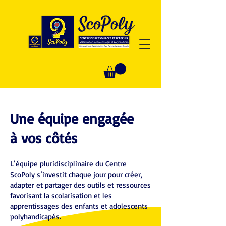
Une équipe engagée
à vos côtés
L’équipe pluridisciplinaire du Centre
ScoPoly s’investit chaque jour pour créer,
adapter et partager des outils et ressources
favorisant la scolarisation et les
apprentissages des enfants et adolescents
polyhandicapés.