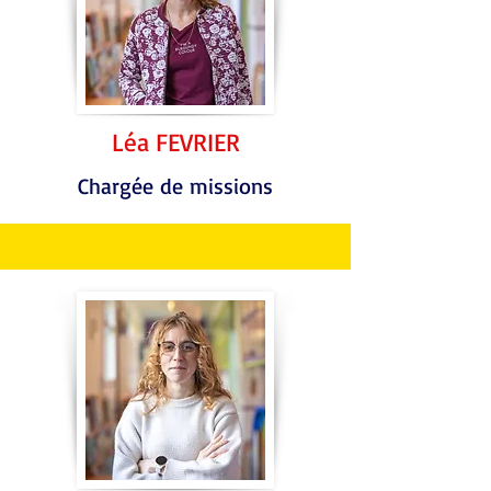
Léa FEVRIER
Chargée de missions