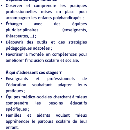
Observer et comprendre les pratiques
professionnelles mises en place pour
accompagner les enfants polyhandicapés ;
Échanger avec des équipes
pluridisciplinaires (enseignants,
thérapeutes, ...) ;
Découvrir des outils et des stratégies
pédagogiques adaptées ;
Favoriser la montée en compétences pour
améliorer l’inclusion scolaire et sociale.
À qui s’adressent ces stages ?
Enseignants et professionnels de
l’éducation souhaitant adapter leurs
pratiques ;
Équipes médico-sociales cherchant à mieux
comprendre les besoins éducatifs
spécifiques ;
Familles et aidants voulant mieux
appréhender le parcours scolaire de leur
enfant.