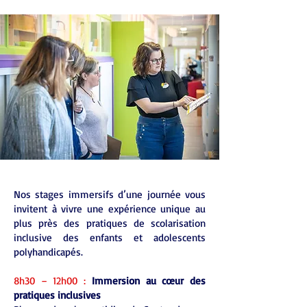
Nos stages immersifs d’une journée vous
invitent à vivre une expérience unique au
plus près des pratiques de scolarisation
inclusive des enfants et adolescents
polyhandicapés.
8h30 – 12h00 :
Immersion au cœur des
pratiques inclusives