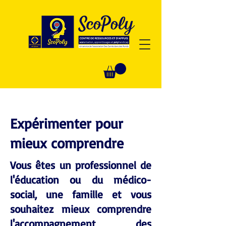
Expérimenter pour
mieux comprendre
Vous êtes un professionnel de
l'éducation ou du médico-
social, une famille et vous
souhaitez mieux comprendre
l'accompagnement des