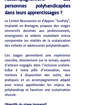
personnes polyhandicapées
dans leurs apprentissages ?
Le Centre Ressources et d'Appuis "ScoPoly",
implanté en Bretagne, propose des stages
immersifs destinés aux professionnels,
enseignants et aidants souhaitant mieux
comprendre les réalités de la scolarisation
des enfants et adolescents polyhandicapés.
Ces stages permettent une expérience
concrète, directement sur le terrain, auprès
d’acteurs engagés dans l’inclusion scolaire.
Grâce à notre pôle d’innovation, nous
mettons à disposition des outils, des
pratiques et un accompagnement adapté
pour mieux appréhender les enjeux du
polyhandicap et favoriser une scolarisation
réussie.
Objectifs du stage immersif