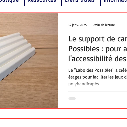
14 janv. 2025
3 min de lecture
Le support de ca
Possibles : pour 
l'accessibilité de
Le "Labo des Possibles" a créé
étages pour faciliter les jeux 
polyhandicapés.