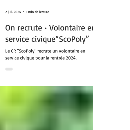
2 juil. 2024
1 min de lecture
On recrute • Volontaire en
service civique“ScoPoly”
Le CR "ScoPoly" recrute un volontaire en
service civique pour la rentrée 2024.