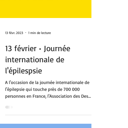
13 févr. 2023
1 min de lecture
13 février • Journée
internationale de
l'épilespsie
A l'occasion de la journée internationale de
l'épilepsie qui touche près de 700 000
personnes en France, l'Association des Des
carrés...