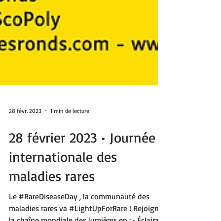
28 févr. 2023
1 min de lecture
28 février 2023 • Journée
internationale des
maladies rares
Le #RareDiseaseDay , la communauté des