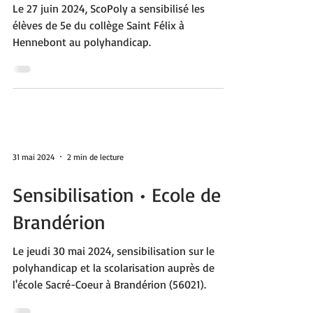
Sensibilisation • Collège
d'Hennebont
Le 27 juin 2024, ScoPoly a sensibilisé les
élèves de 5e du collège Saint Félix à
Hennebont au polyhandicap.
31 mai 2024
2 min de lecture
Sensibilisation • Ecole de
Brandérion
Le jeudi 30 mai 2024, sensibilisation sur le