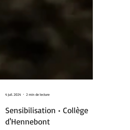
4 juil. 2024
2 min de lecture