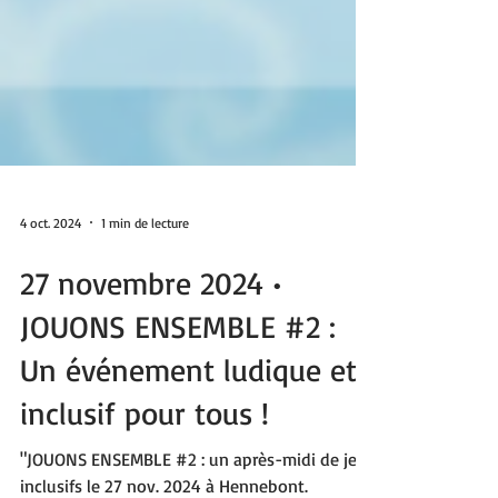
4 oct. 2024
1 min de lecture
27 novembre 2024 •
JOUONS ENSEMBLE #2 :
Un événement ludique et
inclusif pour tous !