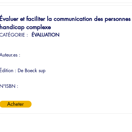
Évaluer et faciliter la communication des personnes 
handicap complexe
CATÉGORIE :
ÉVALUATION
Auteur.es :
Édition :
De Boeck sup
N°ISBN :
Acheter