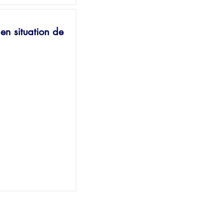
en situation de