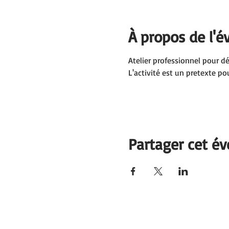
À propos de l'
Atelier professionnel pour d
L'activité est un pretexte po
Partager cet é