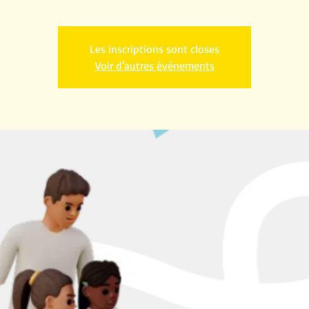
Les inscriptions sont closes
Voir d'autres événements