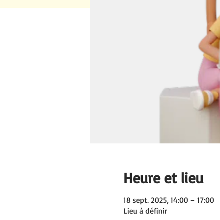
Heure et lieu
18 sept. 2025, 14:00 – 17:00
Lieu à définir