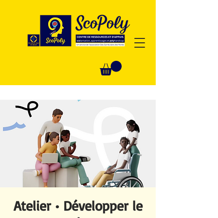
Atelier • Développer le