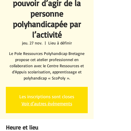
pouvoir d’agir de la
personne
polyhandicapée par
l’activité
jeu. 27 nov.
  |  
Lieu à définir
Le Pole Ressources Polyhandicap Bretagne
propose cet atelier professionnel en
collaboration avec le Centre Ressources et
d’Appuis scolarisation, apprentissage et
polyhandicap « ScoPoly ».
Les inscriptions sont closes
Voir d'autres événements
Heure et lieu