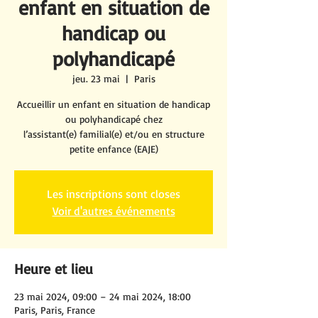
enfant en situation de
handicap ou
polyhandicapé
jeu. 23 mai
  |  
Paris
Accueillir un enfant en situation de handicap
ou polyhandicapé chez
l’assistant(e) familial(e) et/ou en structure
petite enfance (EAJE)
Les inscriptions sont closes
Voir d'autres événements
Heure et lieu
23 mai 2024, 09:00 – 24 mai 2024, 18:00
Paris, Paris, France