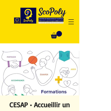
CESAP • Accueillir un