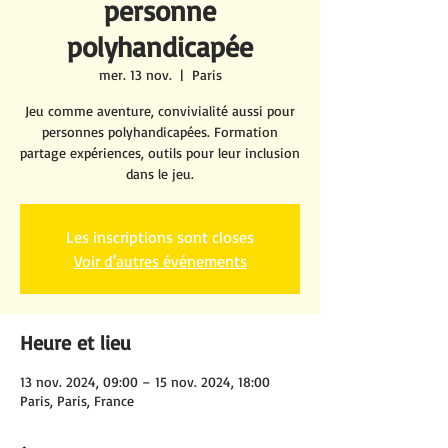
personne
polyhandicapée
mer. 13 nov.
  |  
Paris
Jeu comme aventure, convivialité aussi pour
personnes polyhandicapées. Formation
partage expériences, outils pour leur inclusion
dans le jeu.
Les inscriptions sont closes
Voir d'autres événements
Heure et lieu
13 nov. 2024, 09:00 – 15 nov. 2024, 18:00
Paris, Paris, France