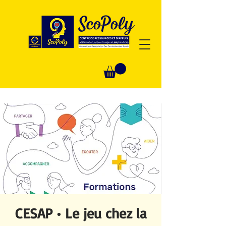
CESAP • Le jeu chez la