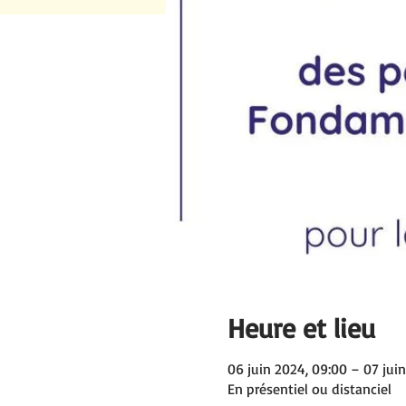
Heure et lieu
06 juin 2024, 09:00 – 07 juin
En présentiel ou distanciel