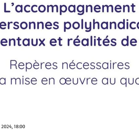
 2024, 18:00