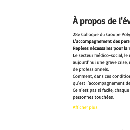
À propos de l'
28e Colloque du Groupe Polyh
L'accompagnement des person
Repères nécessaires pour la
Le secteur médico-social, l
aujourd’hui une grave crise, 
de professionnels.
Comment, dans ces conditions
qu’est l’accompagnement de
Ce n’est pas si facile, chaqu
personnes touchées.
Afficher plus