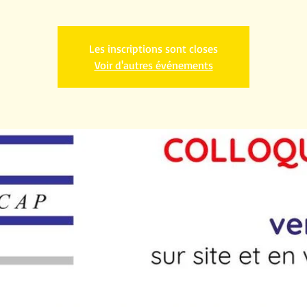
Les inscriptions sont closes
Voir d'autres événements