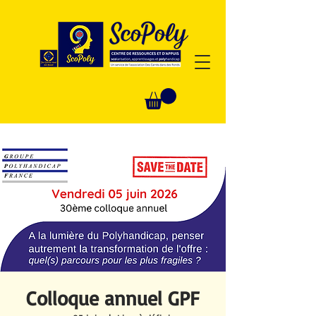
Colloque annuel GPF