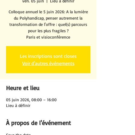
ven. 05 juin
  |  
Lieu à définir
Colloque annuel le 5 juin 2026: A la lumière
du Polyhandicap, penser autrement la
transformation de l'offre : quel(s) parcours
pour les plus fragiles ?
Paris et visioconférence
Les inscriptions sont closes
Voir d'autres événements
Heure et lieu
05 juin 2026, 08:00 – 16:00
Lieu à définir
À propos de l'événement
Save the date