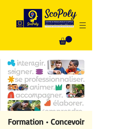
Formation • Concevoir