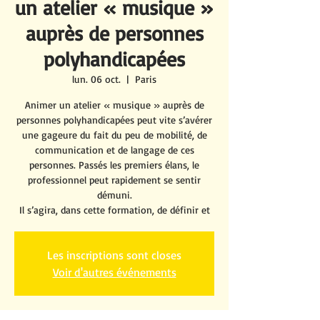
un atelier « musique »
auprès de personnes
polyhandicapées
lun. 06 oct.
  |  
Paris
Animer un atelier « musique » auprès de
personnes polyhandicapées peut vite s’avérer
une gageure du fait du peu de mobilité, de
communication et de langage de ces
personnes. Passés les premiers élans, le
professionnel peut rapidement se sentir
démuni.
Il s’agira, dans cette formation, de définir et
Les inscriptions sont closes
Voir d'autres événements