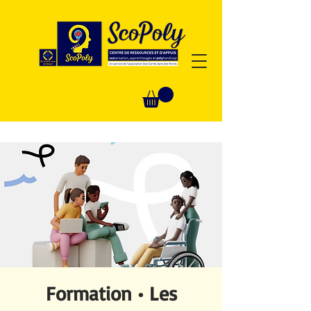
Formation • Les