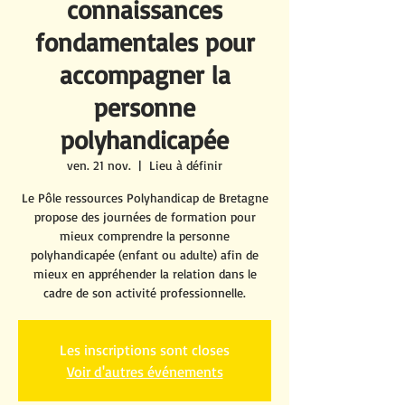
connaissances
fondamentales pour
accompagner la
personne
polyhandicapée
ven. 21 nov.
  |  
Lieu à définir
Le Pôle ressources Polyhandicap de Bretagne
propose des journées de formation pour
mieux comprendre la personne
polyhandicapée (enfant ou adulte) afin de
mieux en appréhender la relation dans le
cadre de son activité professionnelle.
Les inscriptions sont closes
Voir d'autres événements