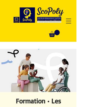
Formation • Les