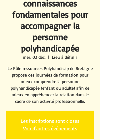
connaissances
fondamentales pour
accompagner la
personne
polyhandicapée
mer. 03 déc.
  |  
Lieu à définir
Le Pôle ressources Polyhandicap de Bretagne
propose des journées de formation pour
mieux comprendre la personne
polyhandicapée (enfant ou adulte) afin de
mieux en appréhender la relation dans le
cadre de son activité professionnelle.
Les inscriptions sont closes
Voir d'autres événements