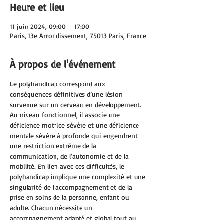
Heure et lieu
11 juin 2024, 09:00 – 17:00
Paris, 13e Arrondissement, 75013 Paris, France
À propos de l'événement
Le polyhandicap correspond aux 
conséquences définitives d’une lésion 
survenue sur un cerveau en développement. 
Au niveau fonctionnel, il associe une 
déficience motrice sévère et une déficience 
mentale sévère à profonde qui engendrent 
une restriction extrême de la 
communication, de l’autonomie et de la 
mobilité. En lien avec ces difficultés, le 
polyhandicap implique une complexité et une 
singularité de l’accompagnement et de la 
prise en soins de la personne, enfant ou 
adulte. Chacun nécessite un 
accompagnement adapté et global tout au 