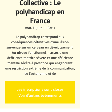
Collective : Le
polyhandicap en
France
mar. 11 juin
  |  
Paris
Le polyhandicap correspond aux
conséquences définitives d’une lésion
survenue sur un cerveau en développement.
Au niveau fonctionnel, il associe une
déficience motrice sévère et une déficience
mentale sévère à profonde qui engendrent
une restriction extrême de la communication,
de l’autonomie et de
Les inscriptions sont closes
Voir d'autres événements