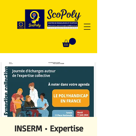
INSERM • Expertise