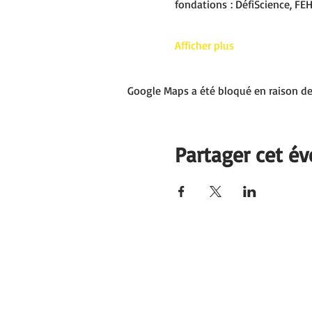
fondations : DéfiScience, FE
Afficher plus
Google Maps a été bloqué en raison de
Partager cet é