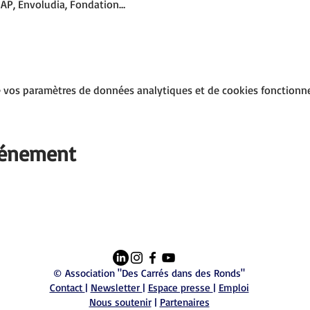
HAP, Envoludia, Fondation…
 vos paramètres de données analytiques et de cookies fonctionne
vénement
© Association "Des Carrés dans des Ronds"
Contact
|
Newsletter
|
Espace presse
|
Emploi
Nous soutenir
|
Partenaires