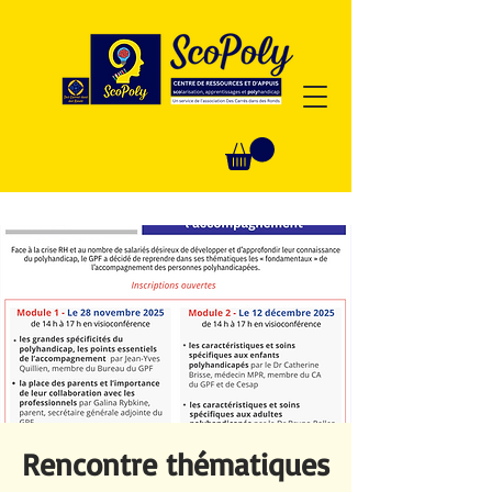
Rencontre thématiques