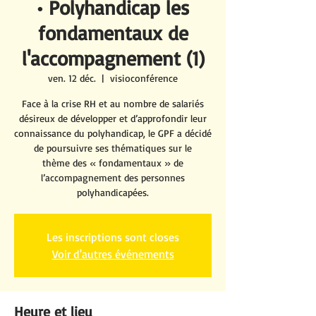
• Polyhandicap les
fondamentaux de
l'accompagnement (1)
ven. 12 déc.
  |  
visioconférence
Face à la crise RH et au nombre de salariés
désireux de développer et d’approfondir leur
connaissance du polyhandicap, le GPF a décidé
de poursuivre ses thématiques sur le
thème des « fondamentaux » de
l’accompagnement des personnes
polyhandicapées.
Les inscriptions sont closes
Voir d'autres événements
Heure et lieu