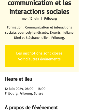
communication et les
interactions sociales
mer. 12 juin
  |  
Fribourg
Formation : Communication et interactions
sociales pour polyhandicapés. Experts : Juliane
Dind et Stéphane Jullien. Fribourg.
Les inscriptions sont closes
Voir d'autres événements
Heure et lieu
12 juin 2024, 08:00 – 18:00
Fribourg, Fribourg, Suisse
À propos de l'événement