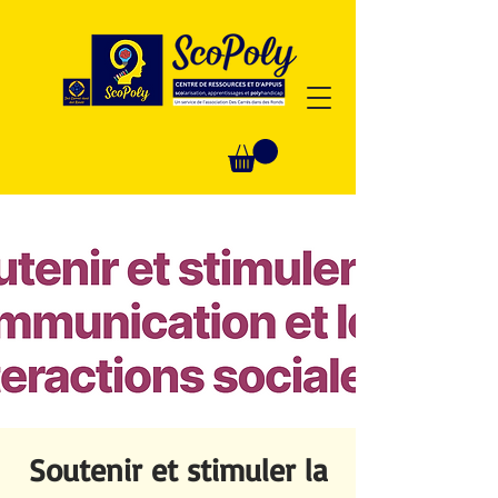
Soutenir et stimuler la