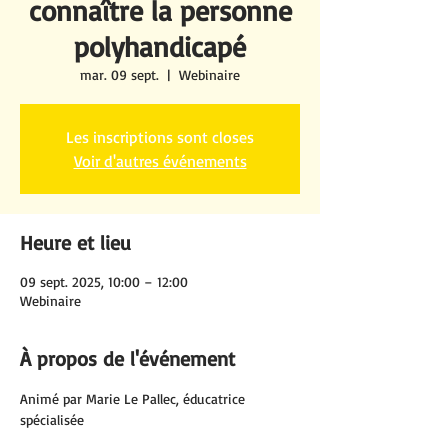
connaître la personne
polyhandicapé
mar. 09 sept.
  |  
Webinaire
Les inscriptions sont closes
Voir d'autres événements
Heure et lieu
09 sept. 2025, 10:00 – 12:00
Webinaire
À propos de l'événement
Animé par Marie Le Pallec, éducatrice 
spécialisée