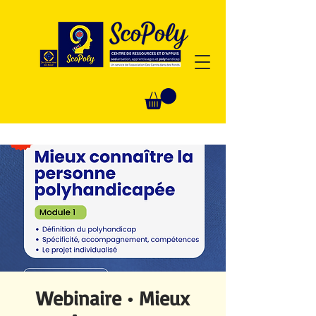
Webinaire • Mieux