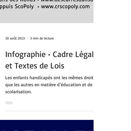
30 août 2023
3 min de lecture
Infographie • Cadre Légal
et Textes de Lois
Les enfants handicapés ont les mêmes droits
que les autres en matière d’éducation et de
scolarisation.