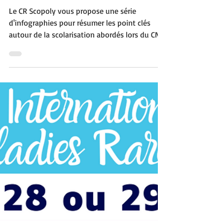
Conférence National
Handicap • CNH 2023
Le CR Scopoly vous propose une série
d'infographies pour résumer les point clés
autour de la scolarisation abordés lors du CNH.