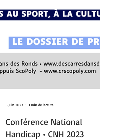
5 juin 2023
1 min de lecture