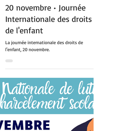
20 nov. 2022
1 min de lecture
20 novembre • Journée
Internationale des droits
de l'enfant
La journée internationale des droits de
l'enfant, 20 novembre.