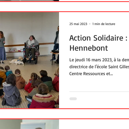
25 mai 2023
1 min de lecture
Action Solidaire :
Hennebont
Le jeudi 16 mars 2023, à la 
directrice de l'école Saint Gil
Centre Ressources et...