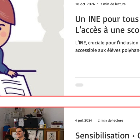
28 oct. 2024
3 min de lecture
Un INE pour tous 
L'accès à une sco
L'INE, cruciale pour l'inclusion
accessible aux élèves polyhan
4 juil. 2024
2 min de lecture
Sensibilisation • 