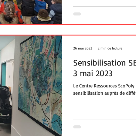
26 mai 2023
2 min de lecture
Sensibilisation S
3 mai 2023
Le Centre Ressources ScoPoly
sensibilisation auprès de diffé