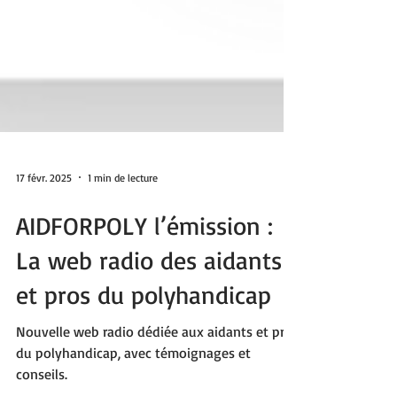
17 févr. 2025
1 min de lecture
AIDFORPOLY l’émission :
La web radio des aidants
et pros du polyhandicap