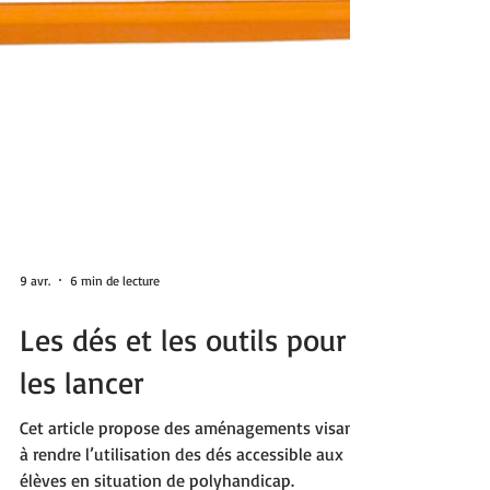
9 avr.
6 min de lecture
Les dés et les outils pour
les lancer
Cet article propose des aménagements visant
à rendre l’utilisation des dés accessible aux