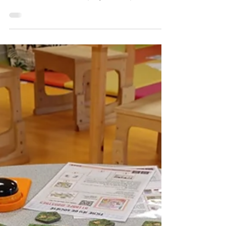
élèves en situation de polyhandicap.