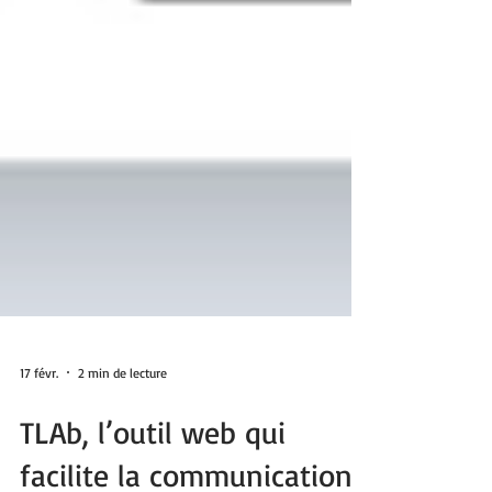
17 févr.
2 min de lecture
TLAb, l’outil web qui