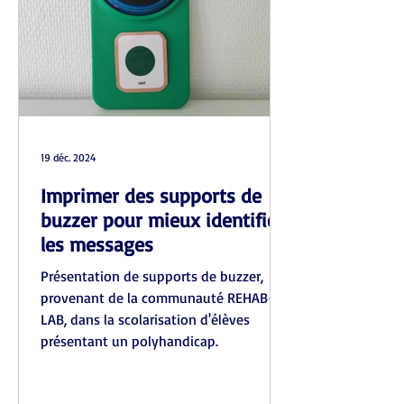
19 déc. 2024
Imprimer des supports de
buzzer pour mieux identifier
les messages
Présentation de supports de buzzer,
provenant de la communauté REHAB-
LAB, dans la scolarisation d'élèves
présentant un polyhandicap.