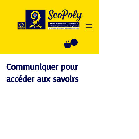
Communiquer pour
accéder aux savoirs