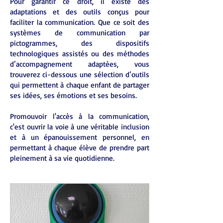
Pour garantir ce droit, il existe des
adaptations et des outils conçus pour
faciliter la communication. Que ce soit des
systèmes de communication par
pictogrammes, des dispositifs
technologiques assistés ou des méthodes
d’accompagnement adaptées, vous
trouverez ci-dessous une sélection d’outils
qui permettent à chaque enfant de partager
ses idées, ses émotions et ses besoins.
Promouvoir l'accès à la communication,
c'est ouvrir la voie à une véritable inclusion
et à un épanouissement personnel, en
permettant à chaque élève de prendre part
pleinement à sa vie quotidienne.