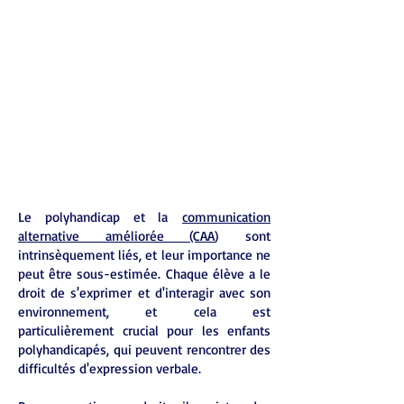
Le polyhandicap et la
communication
alternative améliorée (CAA
)
sont
intrinsèquement liés, et leur importance ne
peut être sous-estimée. Chaque élève a le
droit de s'exprimer et d'interagir avec son
environnement, et cela est
particulièrement crucial pour les enfants
polyhandicapés, qui peuvent rencontrer des
difficultés d'expression verbale.