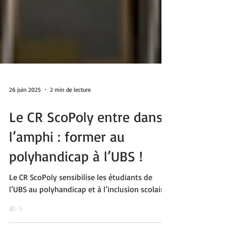
26 juin 2025
2 min de lecture
Le CR ScoPoly entre dans
l’amphi : former au
polyhandicap à l’UBS !
Le CR ScoPoly sensibilise les étudiants de