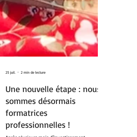
25 juil.
2 min de lecture
Une nouvelle étape : nous
sommes désormais
formatrices