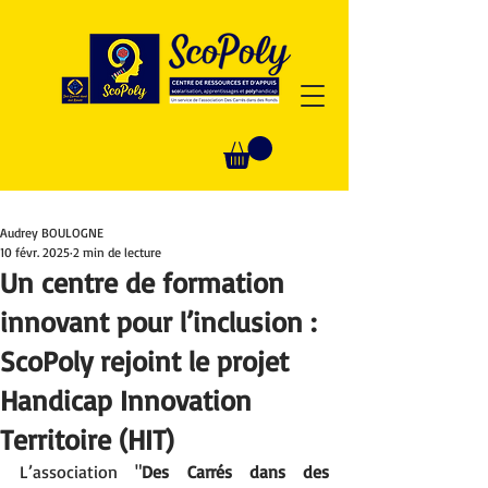
Audrey BOULOGNE
10 févr. 2025
2 min de lecture
Un centre de formation
innovant pour l’inclusion :
ScoPoly rejoint le projet
Handicap Innovation
Territoire (HIT)
L’association "
Des Carrés dans des 