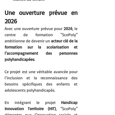
Une ouverture prévue en 
2026
Avec une ouverture prévue pour 
2026
, le 
centre de formation "ScoPoly" 
ambitionne de devenir un 
acteur clé de la 
formation sur la scolarisation et 
l’accompagnement des personnes 
polyhandicapées
. 
Ce projet est une véritable avancée pour 
l’inclusion et la reconnaissance des 
besoins spécifiques des enfants et 
adolescents polyhandicapés.
En intégrant le projet 
Handicap 
Innovation Territoire (HIT)
, "ScoPoly" 
démontre que l’innovation sociale et 