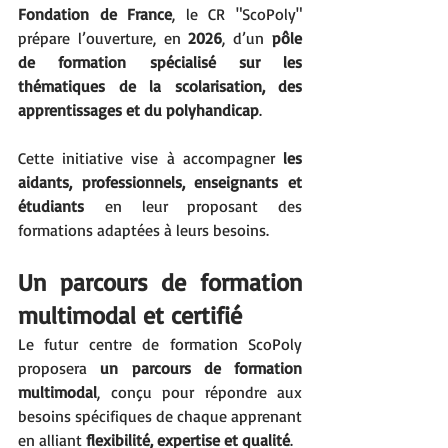
Fondation de France
, le CR "ScoPoly" 
prépare l’ouverture, en 
2026
, d’un 
pôle 
de formation spécialisé sur les 
thématiques de la scolarisation, des 
apprentissages et du polyhandicap
. 
Cette initiative vise à accompagner 
les 
aidants, professionnels, enseignants et 
étudiants
 en leur proposant des 
formations adaptées à leurs besoins.
Un parcours de formation 
multimodal et certifié
Le futur centre de formation ScoPoly 
proposera 
un parcours de formation 
multimodal
, conçu pour répondre aux 
besoins spécifiques de chaque apprenant 
en alliant 
flexibilité, expertise et qualité
.