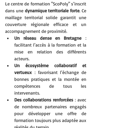
Le centre de formation "ScoPoly" s’inscrit 
dans une 
dynamique territoriale forte
. Ce 
maillage territorial solide garantit une 
couverture régionale efficace et un 
accompagnement de proximité.
Un réseau dense en Bretagne
 : 
facilitant l’accès à la formation et la 
mise en relation des différents 
acteurs.
Un écosystème collaboratif et 
vertueux
 : favorisant l’échange de 
bonnes pratiques et la montée en 
compétences de tous les 
intervenants.
Des collaborations renforcées
 : avec 
de nombreux partenaires engagés 
pour développer une offre de 
formation toujours plus adaptée aux 
réalités du terrain.