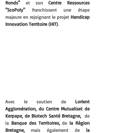
Ronds"
 et son 
Centre Ressources 
"ScoPoly"
 franchissent une étape 
majeure en rejoignant le projet 
Handicap 
Innovation Territoire (HIT)
. 
Avec le soutien de 
Lorient 
Agglomération, du Centre Mutualiset de 
Kerpape, de Biotech Santé Bretagne,  
de 
la
 Banque des Territoires, 
de 
la Région 
Bretagne, 
mais également de
 la 