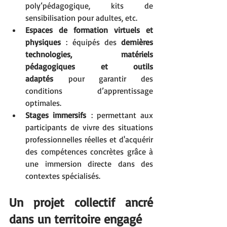
poly’pédagogique, kits de 
sensibilisation pour adultes, etc.
Espaces de formation virtuels et 
physiques
 : équipés des 
dernières 
technologies, matériels 
pédagogiques et outils 
adaptés
 pour garantir des 
conditions d’apprentissage 
optimales.
Stages immersifs
 : permettant aux 
participants de vivre des situations 
professionnelles réelles et d'acquérir 
des compétences concrètes grâce à 
une immersion directe dans des 
contextes spécialisés.
Un projet collectif ancré 
dans un territoire engagé