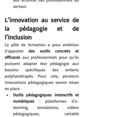
aux attentes des professionnels du 
secteur.
L’innovation au service de 
la pédagogie et de 
l’inclusion
Ce pôle de formation a pour ambition 
d’apporter 
des outils concrets et 
efficaces
 aux professionnels pour qu’ils 
puissent adapter leur pédagogie aux 
besoins spécifiques des enfants 
polyhandicapés. Pour cela, plusieurs 
innovations pédagogiques seront mises 
en place :
Outils pédagogiques interactifs et 
numériques
 : plateformes d’e-
learning, simulations, vidéos 
pédagogiques, cartable 