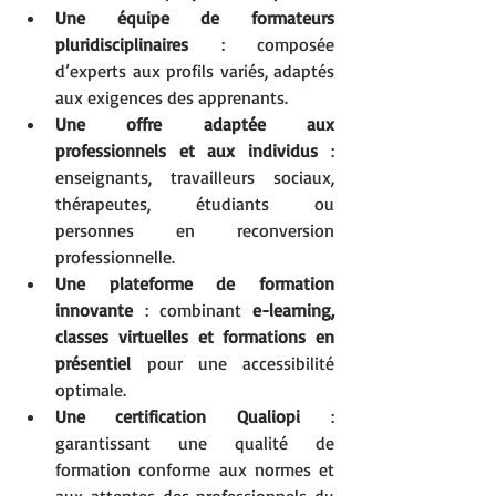
Une équipe de formateurs 
pluridisciplinaires
 : composée 
d’experts aux profils variés, adaptés 
aux exigences des apprenants.
Une offre adaptée aux 
professionnels et aux individus
 : 
enseignants, travailleurs sociaux, 
thérapeutes, étudiants ou 
personnes en reconversion 
professionnelle.
Une plateforme de formation 
innovante
 : combinant 
e-learning, 
classes virtuelles et formations en 
présentiel
 pour une accessibilité 
optimale.
Une certification Qualiopi
 : 
garantissant une qualité de 
formation conforme aux normes et 