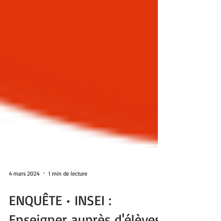
4 mars 2024
1 min de lecture