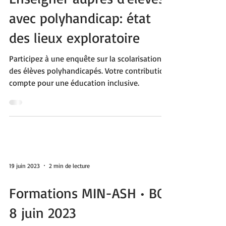
ENQUÊTE • INSEI :
Enseigner auprès d'élèves
avec polyhandicap: état
des lieux exploratoire
Participez à une enquête sur la scolarisation
des élèves polyhandicapés. Votre contribution
compte pour une éducation inclusive.
19 juin 2023
2 min de lecture