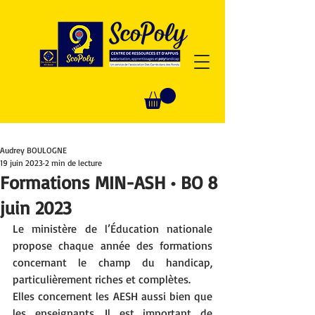
Audrey BOULOGNE
19 juin 2023
2 min de lecture
Formations MIN-ASH • BO 8
juin 2023
Le ministère de l’Éducation nationale 
propose chaque année des formations 
concernant le champ du handicap, 
particulièrement riches et complètes. 
Elles concernent les AESH aussi bien que 
les enseignants. Il est important de 