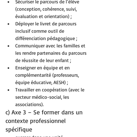
Sécuriser le parcours de l’élève 
(conception, cohérence, suivi, 
évaluation et orientation) ;
Déployer le livret de parcours 
inclusif comme outil de 
différenciation pédagogique ;
Communiquer avec les familles et 
les rendre partenaires du parcours 
de réussite de leur enfant ;
Enseigner en équipe et en 
complémentarité (professeurs, 
équipe éducative, AESH) ;
Travailler en coopération (avec le 
secteur médico-social, les 
associations).
c) Axe 3 – Se former dans un 
contexte professionnel 
spécifique