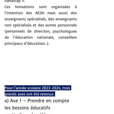
handicap ».
Ces formations sont organisées à 
l’intention des AESH mais aussi des 
enseignants spécialisés, des enseignants 
non spécialisés et des autres personnels 
(personnels de direction, psychologues 
de l’éducation nationale, conseillers 
principaux d’éducation…).
Pour l’année scolaire 2023-2024, trois 
grands axes ont été retenus :
a) Axe 1 – Prendre en compte 
les besoins éducatifs 