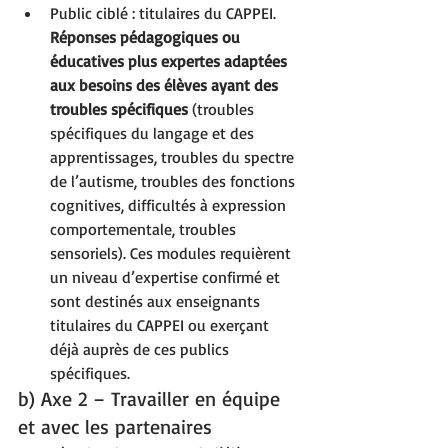
Public ciblé : titulaires du CAPPEI.
Réponses pédagogiques ou 
éducatives plus expertes adaptées 
aux besoins des élèves ayant des 
troubles spécifiques 
(troubles 
spécifiques du langage et des 
apprentissages, troubles du spectre 
de l’autisme, troubles des fonctions 
cognitives, difficultés à expression 
comportementale, troubles 
sensoriels). Ces modules requièrent 
un niveau d’expertise confirmé et 
sont destinés aux enseignants 
titulaires du CAPPEI ou exerçant 
déjà auprès de ces publics 
spécifiques.
b) Axe 2 – Travailler en équipe 
et avec les partenaires