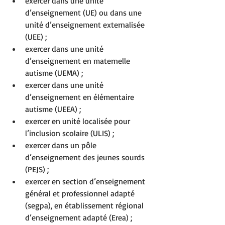
exercer dans une unité 
d’enseignement (UE) ou dans une 
unité d’enseignement externalisée 
(UEE) ;
exercer dans une unité 
d’enseignement en maternelle 
autisme (UEMA) ;
exercer dans une unité 
d’enseignement en élémentaire 
autisme (UEEA) ;
exercer en unité localisée pour 
l’inclusion scolaire (ULIS) ;
exercer dans un pôle 
d’enseignement des jeunes sourds 
(PEJS) ;
exercer en section d’enseignement 
général et professionnel adapté 
(segpa), en établissement régional 
d’enseignement adapté (Erea) ;