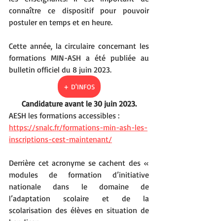
connaître ce dispositif pour pouvoir 
postuler en temps et en heure.
Cette année, la circulaire concernant les 
formations MIN-ASH a été publiée au 
bulletin officiel du 8 juin 2023.
+ D'INFOS
Candidature avant le 30 juin 2023.
AESH les formations accessibles : 
https://snalc.fr/formations-min-ash-les-
inscriptions-cest-maintenant/
Derrière cet acronyme se cachent des « 
modules de formation d’initiative 
nationale dans le domaine de 
l’adaptation scolaire et de la 
scolarisation des élèves en situation de 