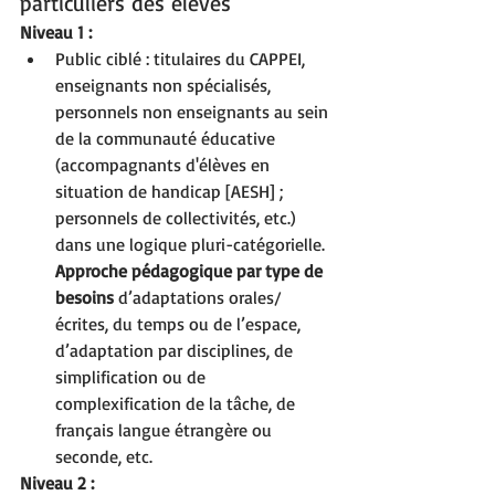
particuliers des élèves
Niveau 1 :
Public ciblé : titulaires du CAPPEI, 
enseignants non spécialisés, 
personnels non enseignants au sein 
de la communauté éducative 
(accompagnants d'élèves en 
situation de handicap [AESH] ; 
personnels de collectivités, etc.) 
dans une logique pluri-catégorielle.
Approche pédagogique par type de 
besoins 
d’adaptations orales/
écrites, du temps ou de l’espace, 
d’adaptation par disciplines, de 
simplification ou de 
complexification de la tâche, de 
français langue étrangère ou 
seconde, etc.
Niveau 2 :